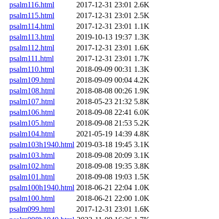
psalm116.html
2017-12-31 23:01
2.6K
psalm115.html
2017-12-31 23:01
2.5K
psalm114.html
2017-12-31 23:01
1.1K
psalm113.html
2019-10-13 19:37
1.3K
psalm112.html
2017-12-31 23:01
1.6K
psalm111.html
2017-12-31 23:01
1.7K
psalm110.html
2018-09-09 00:31
1.3K
psalm109.html
2018-09-09 00:04
4.2K
psalm108.html
2018-08-08 00:26
1.9K
psalm107.html
2018-05-23 21:32
5.8K
psalm106.html
2018-09-08 22:41
6.0K
psalm105.html
2018-09-08 21:53
5.2K
psalm104.html
2021-05-19 14:39
4.8K
psalm103h1940.html
2019-03-18 19:45
3.1K
psalm103.html
2018-09-08 20:09
3.1K
psalm102.html
2018-09-08 19:35
3.8K
psalm101.html
2018-09-08 19:03
1.5K
psalm100h1940.html
2018-06-21 22:04
1.0K
psalm100.html
2018-06-21 22:00
1.0K
psalm099.html
2017-12-31 23:01
1.6K