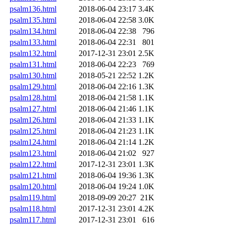
psalm136.html
2018-06-04 23:17
3.4K
psalm135.html
2018-06-04 22:58
3.0K
psalm134.html
2018-06-04 22:38
796
psalm133.html
2018-06-04 22:31
801
psalm132.html
2017-12-31 23:01
2.5K
psalm131.html
2018-06-04 22:23
769
psalm130.html
2018-05-21 22:52
1.2K
psalm129.html
2018-06-04 22:16
1.3K
psalm128.html
2018-06-04 21:58
1.1K
psalm127.html
2018-06-04 21:46
1.1K
psalm126.html
2018-06-04 21:33
1.1K
psalm125.html
2018-06-04 21:23
1.1K
psalm124.html
2018-06-04 21:14
1.2K
psalm123.html
2018-06-04 21:02
927
psalm122.html
2017-12-31 23:01
1.3K
psalm121.html
2018-06-04 19:36
1.3K
psalm120.html
2018-06-04 19:24
1.0K
psalm119.html
2018-09-09 20:27
21K
psalm118.html
2017-12-31 23:01
4.2K
psalm117.html
2017-12-31 23:01
616