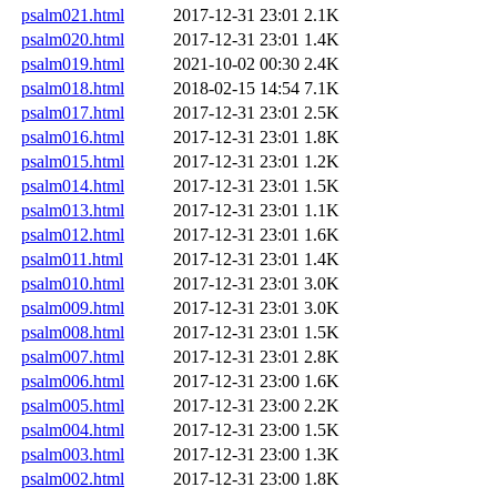
psalm021.html
2017-12-31 23:01
2.1K
psalm020.html
2017-12-31 23:01
1.4K
psalm019.html
2021-10-02 00:30
2.4K
psalm018.html
2018-02-15 14:54
7.1K
psalm017.html
2017-12-31 23:01
2.5K
psalm016.html
2017-12-31 23:01
1.8K
psalm015.html
2017-12-31 23:01
1.2K
psalm014.html
2017-12-31 23:01
1.5K
psalm013.html
2017-12-31 23:01
1.1K
psalm012.html
2017-12-31 23:01
1.6K
psalm011.html
2017-12-31 23:01
1.4K
psalm010.html
2017-12-31 23:01
3.0K
psalm009.html
2017-12-31 23:01
3.0K
psalm008.html
2017-12-31 23:01
1.5K
psalm007.html
2017-12-31 23:01
2.8K
psalm006.html
2017-12-31 23:00
1.6K
psalm005.html
2017-12-31 23:00
2.2K
psalm004.html
2017-12-31 23:00
1.5K
psalm003.html
2017-12-31 23:00
1.3K
psalm002.html
2017-12-31 23:00
1.8K